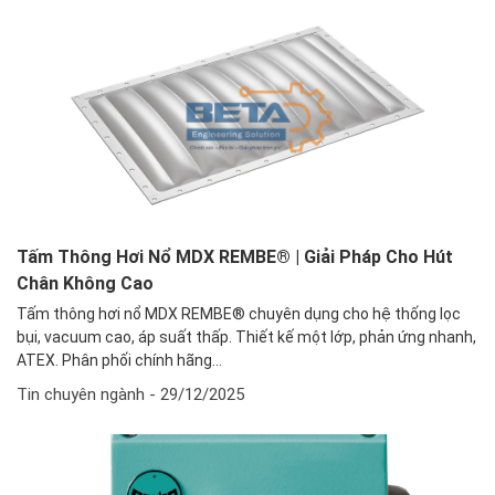
Tấm Thông Hơi Nổ MDX REMBE® | Giải Pháp Cho Hút
Chân Không Cao
Tấm thông hơi nổ MDX REMBE® chuyên dụng cho hệ thống lọc
bụi, vacuum cao, áp suất thấp. Thiết kế một lớp, phản ứng nhanh,
ATEX. Phân phối chính hãng...
Tin chuyên ngành
- 29/12/2025