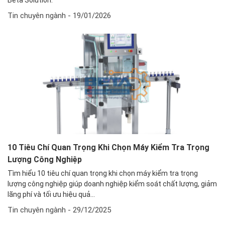
Tin chuyên ngành
- 19/01/2026
10 Tiêu Chí Quan Trọng Khi Chọn Máy Kiểm Tra Trọng
Lượng Công Nghiệp
Tìm hiểu 10 tiêu chí quan trọng khi chọn máy kiểm tra trọng
lượng công nghiệp giúp doanh nghiệp kiểm soát chất lượng, giảm
lãng phí và tối ưu hiệu quả...
Tin chuyên ngành
- 29/12/2025