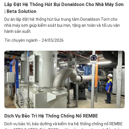
Lắp Đặt Hệ Thống Hút Bụi Donaldson Cho Nhà Máy Sơn
| Beta Solution
Dự án lắp đặt hệ thống hút bụi trung tâm Donaldson Torit cho
nhà máy sơn giúp kiểm soát bụi mịn, tăng an toàn và tối ưu vận
hành sản xuất.
Tin chuyên ngành
- 24/05/2026
Dịch Vụ Bảo Trì Hệ Thống Chống Nổ REMBE
Dịch vụ bảo trì, bảo dưỡng và kiểm tra hệ thống chống nổ REMBE