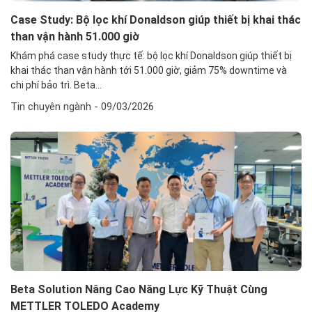
Case Study: Bộ lọc khí Donaldson giúp thiết bị khai thác
than vận hành 51.000 giờ
Khám phá case study thực tế: bộ lọc khí Donaldson giúp thiết bị
khai thác than vận hành tới 51.000 giờ, giảm 75% downtime và
chi phí bảo trì. Beta...
Tin chuyên ngành
- 09/03/2026
Beta Solution Nâng Cao Năng Lực Kỹ Thuật Cùng
METTLER TOLEDO Academy