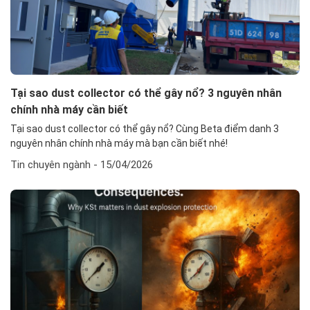
Tại sao dust collector có thể gây nổ? 3 nguyên nhân
chính nhà máy cần biết
Tại sao dust collector có thể gây nổ? Cùng Beta điểm danh 3
nguyên nhân chính nhà máy mà bạn cần biết nhé!
Tin chuyên ngành
- 15/04/2026