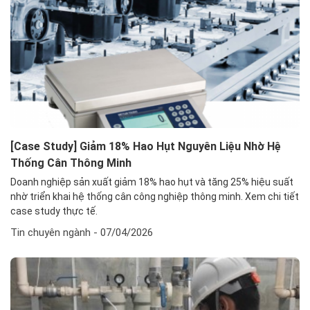
[Case Study] Giảm 18% Hao Hụt Nguyên Liệu Nhờ Hệ
Thống Cân Thông Minh
Doanh nghiệp sản xuất giảm 18% hao hụt và tăng 25% hiệu suất
nhờ triển khai hệ thống cân công nghiệp thông minh. Xem chi tiết
case study thực tế.
Tin chuyên ngành
- 07/04/2026