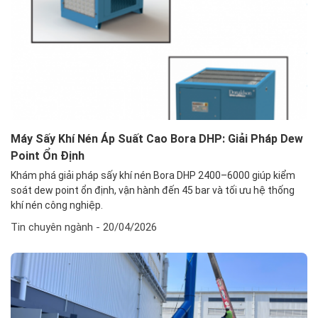
Máy Sấy Khí Nén Áp Suất Cao Bora DHP: Giải Pháp Dew
Point Ổn Định
Khám phá giải pháp sấy khí nén Bora DHP 2400–6000 giúp kiểm
soát dew point ổn định, vận hành đến 45 bar và tối ưu hệ thống
khí nén công nghiệp.
Tin chuyên ngành
- 20/04/2026