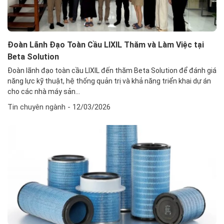
Đoàn Lãnh Đạo Toàn Cầu LIXIL Thăm và Làm Việc tại
Beta Solution
Đoàn lãnh đạo toàn cầu LIXIL đến thăm Beta Solution để đánh giá
năng lực kỹ thuật, hệ thống quản trị và khả năng triển khai dự án
cho các nhà máy sản...
Tin chuyên ngành
- 12/03/2026