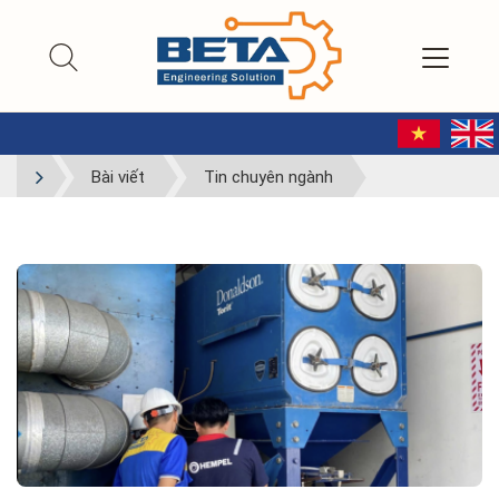
Bài viết
Tin chuyên ngành