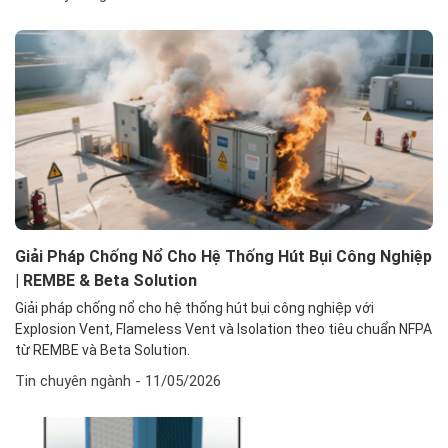
Giải Pháp Chống Nổ Cho Hệ Thống Hút Bụi Công Nghiệp
| REMBE & Beta Solution
Giải pháp chống nổ cho hệ thống hút bụi công nghiệp với
Explosion Vent, Flameless Vent và Isolation theo tiêu chuẩn NFPA
từ REMBE và Beta Solution.
Tin chuyên ngành
- 11/05/2026