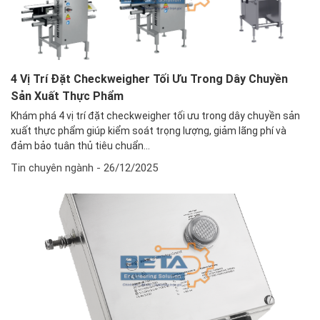
4 Vị Trí Đặt Checkweigher Tối Ưu Trong Dây Chuyền
Sản Xuất Thực Phẩm
Khám phá 4 vị trí đặt checkweigher tối ưu trong dây chuyền sản
xuất thực phẩm giúp kiểm soát trọng lượng, giảm lãng phí và
đảm bảo tuân thủ tiêu chuẩn...
Tin chuyên ngành
- 26/12/2025