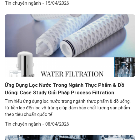
Tin chuyên ngành
- 15/04/2026
Ứng Dụng Lọc Nước Trong Ngành Thực Phẩm & Đồ
Uống: Case Study Giải Pháp Process Filtration
Tìm hiểu ứng dụng lọc nước trong ngành thực phẩm & đồ uống,
từ tiền lọc đến lọc vô trùng giúp đảm bảo chất lượng sản phẩm
theo tiêu chuẩn quốc tế.
Tin chuyên ngành
- 08/04/2026