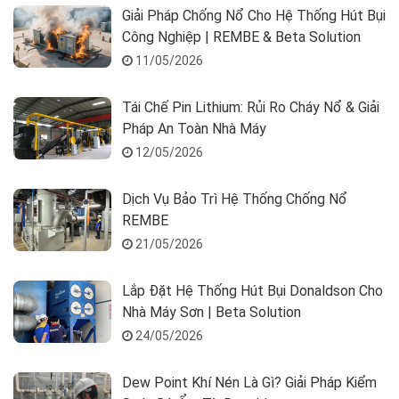
Giải Pháp Chống Nổ Cho Hệ Thống Hút Bụi
Công Nghiệp | REMBE & Beta Solution
11/05/2026
Tái Chế Pin Lithium: Rủi Ro Cháy Nổ & Giải
Pháp An Toàn Nhà Máy
12/05/2026
Dịch Vụ Bảo Trì Hệ Thống Chống Nổ
REMBE
21/05/2026
Lắp Đặt Hệ Thống Hút Bụi Donaldson Cho
Nhà Máy Sơn | Beta Solution
24/05/2026
Dew Point Khí Nén Là Gì? Giải Pháp Kiểm