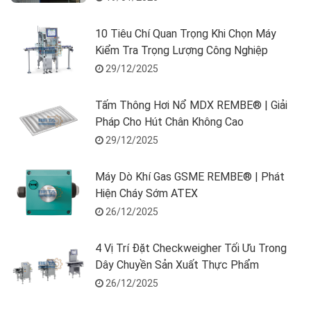
10 Tiêu Chí Quan Trọng Khi Chọn Máy
Kiểm Tra Trọng Lượng Công Nghiệp
29/12/2025
Tấm Thông Hơi Nổ MDX REMBE® | Giải
Pháp Cho Hút Chân Không Cao
29/12/2025
Máy Dò Khí Gas GSME REMBE® | Phát
Hiện Cháy Sớm ATEX
26/12/2025
4 Vị Trí Đặt Checkweigher Tối Ưu Trong
Dây Chuyền Sản Xuất Thực Phẩm
26/12/2025