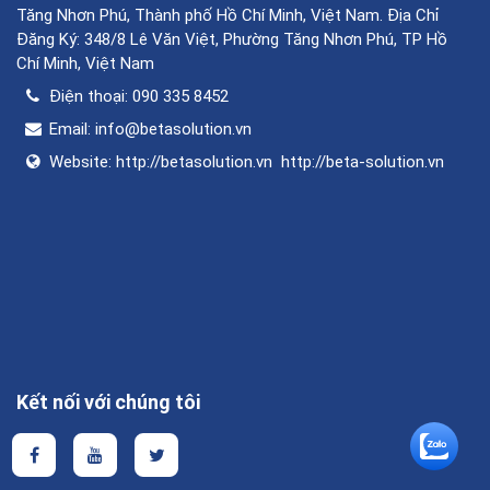
Tăng Nhơn Phú, Thành phố Hồ Chí Minh, Việt Nam. Địa Chỉ
Đăng Ký: 348/8 Lê Văn Việt, Phường Tăng Nhơn Phú, TP Hồ
Chí Minh, Việt Nam
Điện thoại:
090 335 8452
Email:
info@betasolution.vn
Website:
http://betasolution.vn
http://beta-solution.vn
Kết nối với chúng tôi