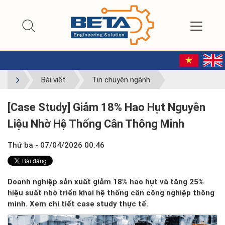
Bài viết
Tin chuyên ngành
[Case Study] Giảm 18% Hao Hụt Nguyên
Liệu Nhờ Hệ Thống Cân Thông Minh
Thứ ba - 07/04/2026 00:46
Doanh nghiệp sản xuất giảm 18% hao hụt và tăng 25%
hiệu suất nhờ triển khai hệ thống cân công nghiệp thông
minh. Xem chi tiết case study thực tế.