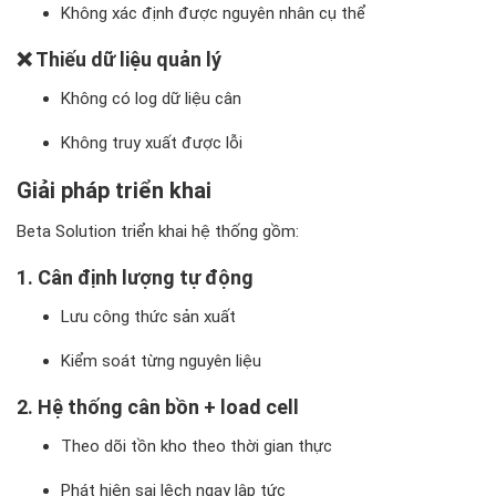
Không xác định được nguyên nhân cụ thể
❌ Thiếu dữ liệu quản lý
Không có log dữ liệu cân
Không truy xuất được lỗi
Giải pháp triển khai
Beta Solution triển khai hệ thống gồm:
1. Cân định lượng tự động
Lưu công thức sản xuất
Kiểm soát từng nguyên liệu
2. Hệ thống cân bồn + load cell
Theo dõi tồn kho theo thời gian thực
Phát hiện sai lệch ngay lập tức