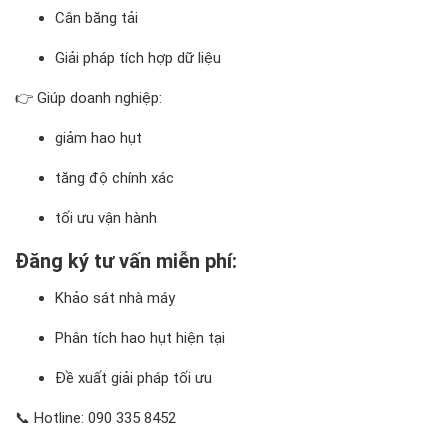
Cân băng tải
Giải pháp tích hợp dữ liệu
👉 Giúp doanh nghiệp:
giảm hao hụt
tăng độ chính xác
tối ưu vận hành
Đăng ký tư vấn miễn phí:
Khảo sát nhà máy
Phân tích hao hụt hiện tại
Đề xuất giải pháp tối ưu
📞 Hotline: 090 335 8452