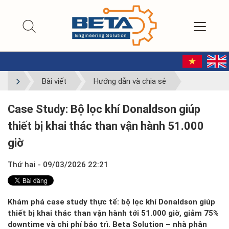
Bài viết
Hướng dẫn và chia sẻ
Case Study: Bộ lọc khí Donaldson giúp
thiết bị khai thác than vận hành 51.000
giờ
Thứ hai - 09/03/2026 22:21
Khám phá case study thực tế: bộ lọc khí Donaldson giúp
thiết bị khai thác than vận hành tới 51.000 giờ, giảm 75%
downtime và chi phí bảo trì. Beta Solution – nhà phân