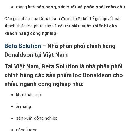
mạng lưới
bán hàng, sản xuất và phân phối toàn cầu
Các giải pháp của Donaldson được thiết kế để giải quyết các
thách thức lọc phức tạp và
tối ưu hiệu suất thiết bị cho
khách hàng công nghiệp
.
Beta Solution
– Nhà phân phối chính hãng
Donaldson tại Việt Nam
Tại Việt Nam,
Beta Solution là nhà phân phối
chính hãng các sản phẩm lọc Donaldson
cho
nhiều ngành công nghiệp như:
khai thác mỏ
xi măng
sản xuất công nghiệp
năng lượng