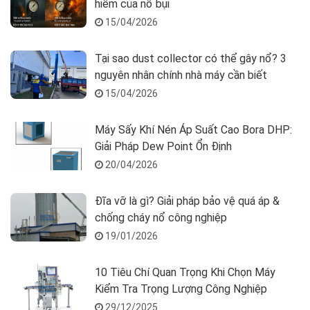
hiểm của nổ bụi
15/04/2026
Tại sao dust collector có thể gây nổ? 3
nguyên nhân chính nhà máy cần biết
15/04/2026
Máy Sấy Khí Nén Áp Suất Cao Bora DHP:
Giải Pháp Dew Point Ổn Định
20/04/2026
Đĩa vỡ là gì? Giải pháp bảo vệ quá áp &
chống cháy nổ công nghiệp
19/01/2026
10 Tiêu Chí Quan Trọng Khi Chọn Máy
Kiểm Tra Trọng Lượng Công Nghiệp
29/12/2025