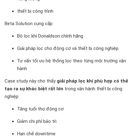
thiết bị công trình
Beta Solution cung cấp:
Bộ lọc khí Donaldson chính hãng
Giải pháp lọc cho động cơ và thiết bị công nghiệp
Tư vấn tối ưu hệ thống lọc theo từng môi trường vận
hành
Case study này cho thấy
giải pháp lọc khí phù hợp có thể
tạo ra sự khác biệt rất lớn
trong vận hành thiết bị công
nghiệp:
Tăng tuổi thọ động cơ
Giảm chi phí bảo trì
Hạn chế downtime