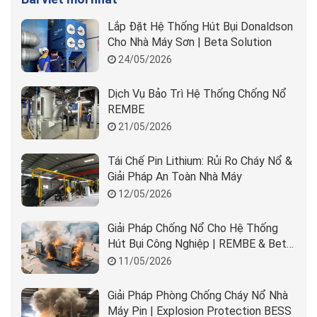
Lắp Đặt Hệ Thống Hút Bụi Donaldson
Cho Nhà Máy Sơn | Beta Solution
24/05/2026
Dịch Vụ Bảo Trì Hệ Thống Chống Nổ
REMBE
21/05/2026
Tái Chế Pin Lithium: Rủi Ro Cháy Nổ &
Giải Pháp An Toàn Nhà Máy
12/05/2026
Giải Pháp Chống Nổ Cho Hệ Thống
Hút Bụi Công Nghiệp | REMBE & Beta
Solution
11/05/2026
Giải Pháp Phòng Chống Cháy Nổ Nhà
Máy Pin | Explosion Protection BESS