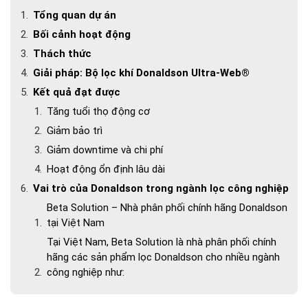
Tổng quan dự án
Bối cảnh hoạt động
Thách thức
Giải pháp: Bộ lọc khí Donaldson Ultra-Web®
Kết quả đạt được
Tăng tuổi thọ động cơ
Giảm bảo trì
Giảm downtime và chi phí
Hoạt động ổn định lâu dài
Vai trò của Donaldson trong ngành lọc công nghiệp
Beta Solution – Nhà phân phối chính hãng Donaldson
tại Việt Nam
Tại Việt Nam, Beta Solution là nhà phân phối chính
hãng các sản phẩm lọc Donaldson cho nhiều ngành
công nghiệp như: