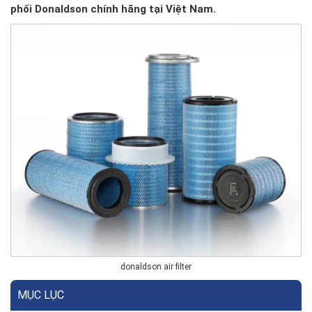
phối Donaldson chính hãng tại Việt Nam.
donaldson air filter
MỤC LỤC