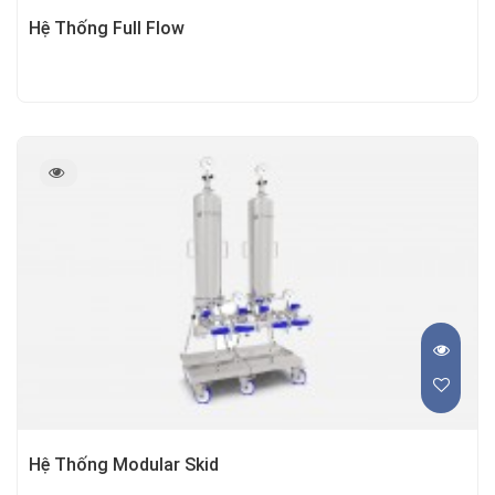
Hệ Thống Full Flow
Hệ Thống Modular Skid