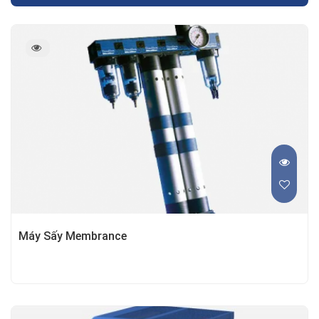
Máy Sấy Membrance