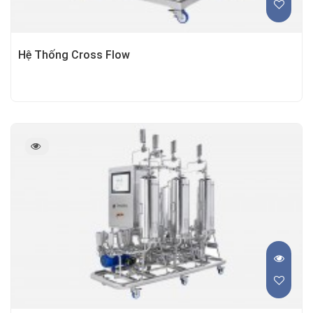
Hệ Thống Cross Flow