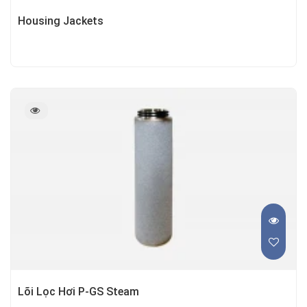
Housing Jackets
Lõi Lọc Hơi P-GS Steam