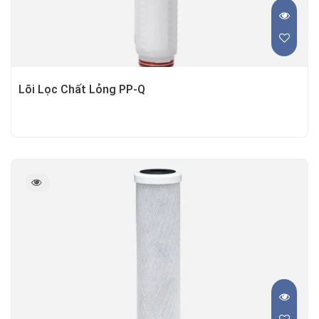
Lõi Lọc Chất Lỏng PP-Q