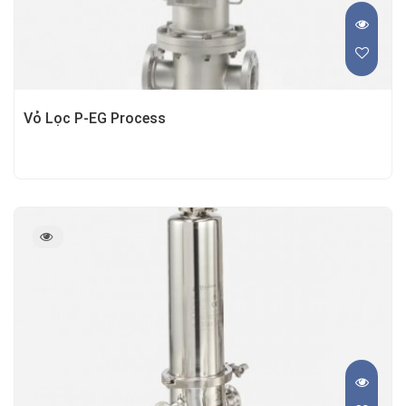
Vỏ Lọc P-EG Process