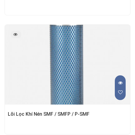
Lõi Lọc Khí Nén SMF / SMFP / P-SMF