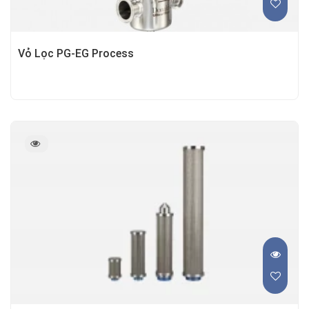
Vỏ Lọc PG-EG Process