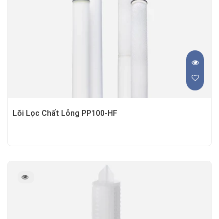
Lõi Lọc Chất Lỏng PP100-HF