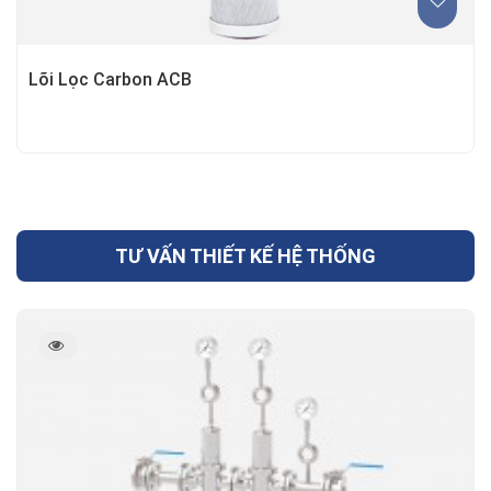
Lõi Lọc Carbon ACB
TƯ VẤN THIẾT KẾ HỆ THỐNG