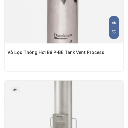
Vỏ Lọc Thông Hơi Bể P-BE Tank Vent Process