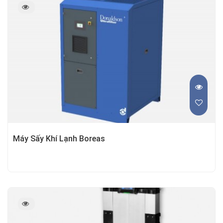
Máy Sấy Khí Lạnh Boreas