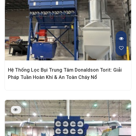
Hệ Thống Lọc Bụi Trung Tâm Donaldson Torit: Giải
Pháp Tuần Hoàn Khí & An Toàn Cháy Nổ