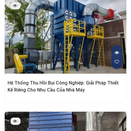
Hệ Thống Thu Hồi Bụi Công Nghiệp: Giải Pháp Thiết
Kế Riêng Cho Nhu Cầu Của Nhà Máy