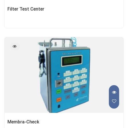
Filter Test Center
Membra-Check