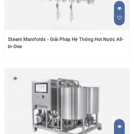
Steam Manifolds - Giải Pháp Hệ Thống Hơi Nước All-
In-One