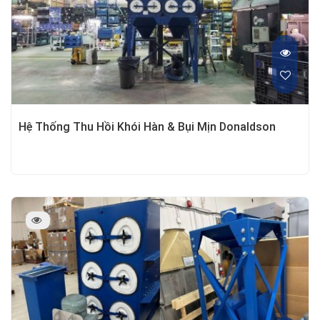
Hệ Thống Thu Hồi Khói Hàn & Bụi Mịn Donaldson