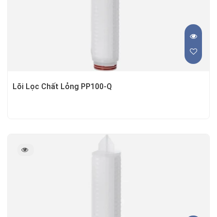
Lõi Lọc Chất Lỏng PP100-Q