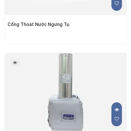
Cổng Thoát Nước Ngưng Tụ