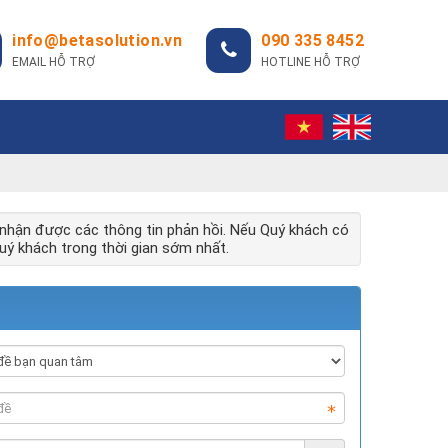
info@betasolution.vn
090 335 8452
EMAIL HỖ TRỢ
HOTLINE HỖ TRỢ
nhận được các thông tin phản hồi. Nếu Quý khách có
Quý khách trong thời gian sớm nhất.