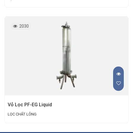
2030
Vỏ Lọc PF-EG Liquid
LỌC CHẤT LỎNG