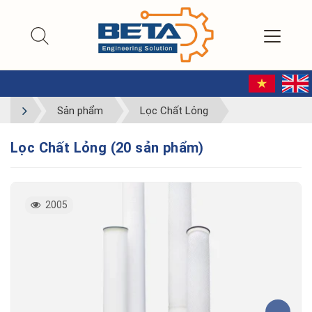
Sản phẩm
Lọc Chất Lỏng
Lọc Chất Lỏng (20 sản phẩm)
2005