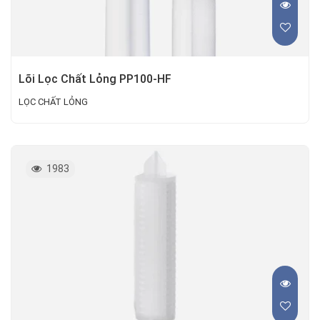
Lõi Lọc Chất Lỏng PP100-HF
LỌC CHẤT LỎNG
1983