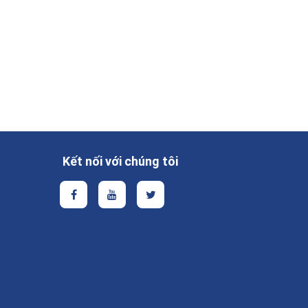
Kết nối với chúng tôi