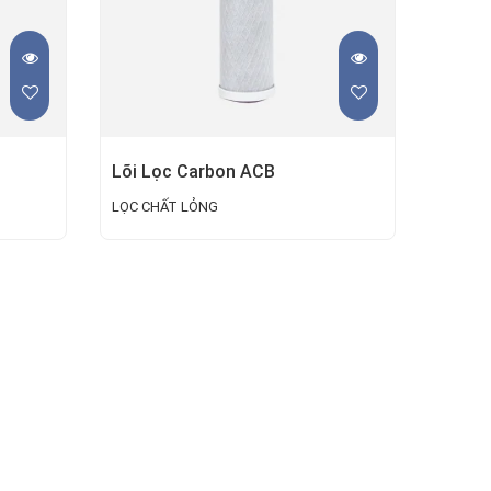
Lõi Lọc Carbon ACB
LỌC CHẤT LỎNG