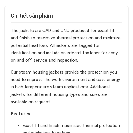
Chi tiết sản phẩm
The jackets are CAD and CNC produced for exact fit
and finish to maximize thermal protection and minimize
potential heat loss. All jackets are tagged for
identification and include an integral fastener for easy
on and off service and inspection.
Our steam housing jackets provide the protection you
need to improve the work environment and save energy
in high temperature steam applications. Additional
jackets for different housing types and sizes are
available on request.
Features
Exact fit and finish maximizes thermal protection