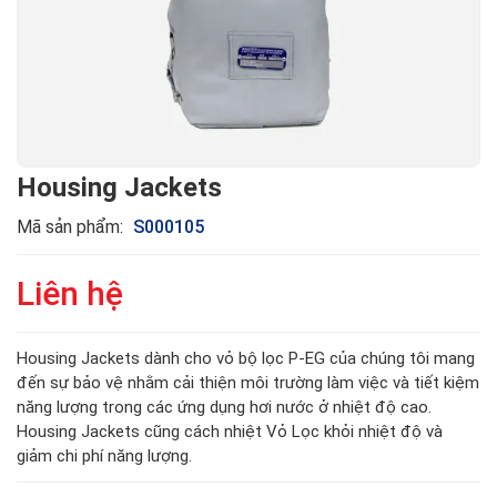
Housing Jackets
Mã sản phẩm:
S000105
Liên hệ
Housing Jackets dành cho vỏ bộ lọc P-EG của chúng tôi mang
đến sự bảo vệ nhằm cải thiện môi trường làm việc và tiết kiệm
năng lượng trong các ứng dụng hơi nước ở nhiệt độ cao.
Housing Jackets cũng cách nhiệt Vỏ Lọc khỏi nhiệt độ và
giảm chi phí năng lượng.