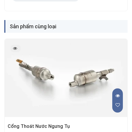
Sản phẩm cùng loại
Cổng Thoát Nước Ngưng Tụ