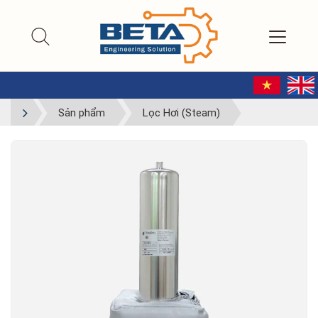
Sản phẩm
Lọc Hơi (Steam)