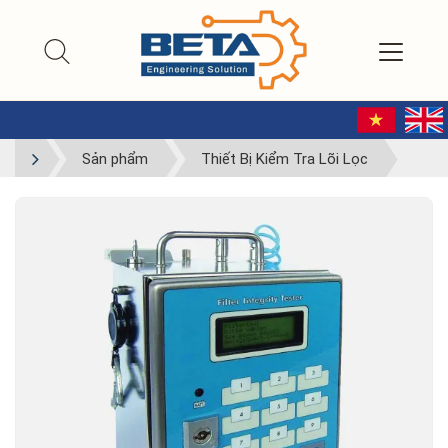
Sản phẩm
Thiết Bị Kiểm Tra Lõi Lọc