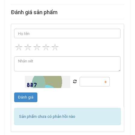
Đánh giá sản phẩm
Sản phẩm chưa có phản hồi nào