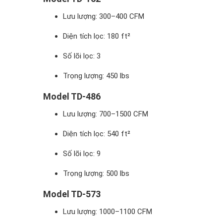
Lưu lượng: 300–400 CFM
Diện tích lọc: 180 ft²
Số lõi lọc: 3
Trọng lượng: 450 lbs
Model TD-486
Lưu lượng: 700–1500 CFM
Diện tích lọc: 540 ft²
Số lõi lọc: 9
Trọng lượng: 500 lbs
Model TD-573
Lưu lượng: 1000–1100 CFM