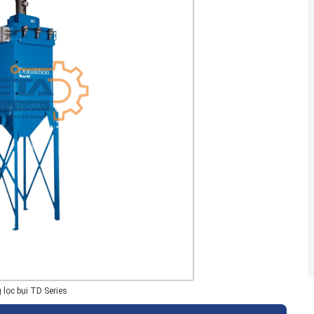
 lọc bụi TD Series