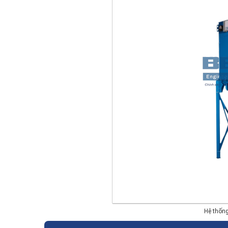
Hệ thống