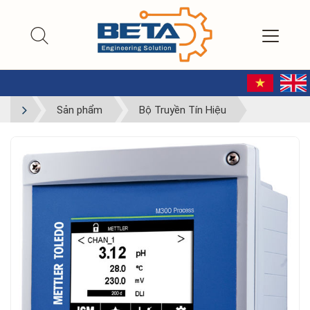
Sản phẩm
Bộ Truyền Tín Hiệu