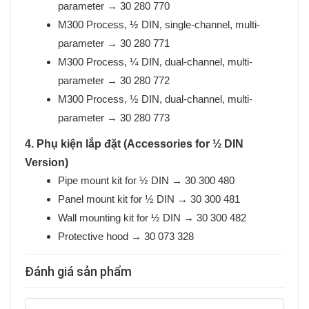
parameter → 30 280 770
M300 Process, ½ DIN, single-channel, multi-
parameter → 30 280 771
M300 Process, ¼ DIN, dual-channel, multi-
parameter → 30 280 772
M300 Process, ½ DIN, dual-channel, multi-
parameter → 30 280 773
4. Phụ kiện lắp đặt (Accessories for ½ DIN
Version)
Pipe mount kit for ½ DIN → 30 300 480
Panel mount kit for ½ DIN → 30 300 481
Wall mounting kit for ½ DIN → 30 300 482
Protective hood → 30 073 328
Đánh giá sản phẩm