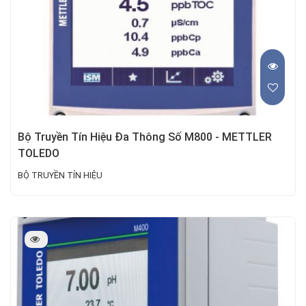
Bộ Truyền Tín Hiệu Đa Thông Số M800 - METTLER
TOLEDO
BỘ TRUYỀN TÍN HIỆU