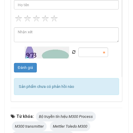
Sản phẩm chưa có phản hồi nào
Từ khóa:
Bộ truyền tín hiệu M300 Process
M300 transmitter
Mettler Toledo M300