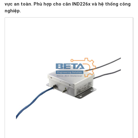
vực an toàn. Phù hợp cho cân IND226x và hệ thống công
nghiệp.