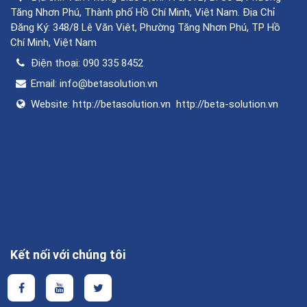
Tăng Nhơn Phú, Thành phố Hồ Chí Minh, Việt Nam. Địa Chỉ
Đăng Ký: 348/8 Lê Văn Việt, Phường Tăng Nhơn Phú, TP Hồ
Chí Minh, Việt Nam
Điện thoại:
090 335 8452
Email:
info@betasolution.vn
Website:
http://betasolution.vn
http://beta-solution.vn
Kết nối với chúng tôi