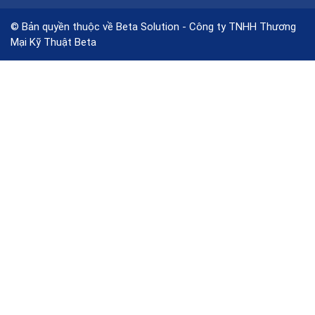
© Bản quyền thuộc về Beta Solution - Công ty TNHH Thương
Mại Kỹ Thuật Beta