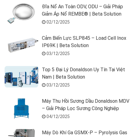
Đĩa Nổ An Toàn ODV, ODU – Giải Pháp
Giảm Áp Nổ REMBE® | Beta Solution
02/12/2025
Cảm Biến Lực SLP845 – Load Cell Inox
IP69K | Beta Solution
03/12/2025
Top 5 Đại Lý Donaldson Uy Tín Tại Việt
Nam | Beta Solution
03/12/2025
Máy Thu Hồi Sương Dầu Donaldson MDV
– Giải Pháp Lọc Sương Công Nghiệp
04/12/2025
Máy Dò Khí Ga GSMX-P – Pyrolysis Gas