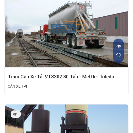
Trạm Cân Xe Tải VTS302 80 Tấn - Mettler Toledo
CÂN XE TẢI