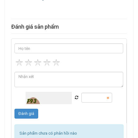
Đánh giá sản phẩm
Sản phẩm chưa có phản hồi nào