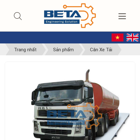
Trang nhất
Sản phẩm
Cân Xe Tải