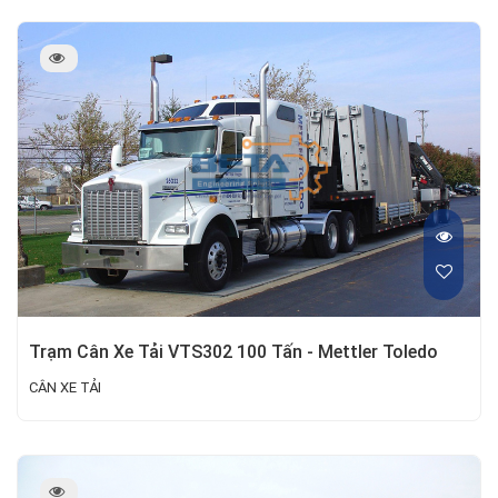
Trạm Cân Xe Tải VTS302 100 Tấn - Mettler Toledo
CÂN XE TẢI