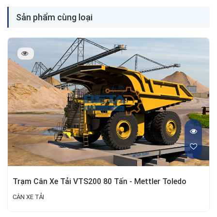
Sản phẩm cùng loại
Trạm Cân Xe Tải VTS200 80 Tấn - Mettler Toledo
CÂN XE TẢI