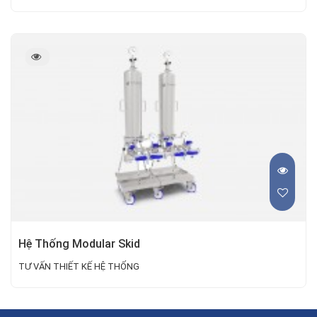
Hệ Thống Modular Skid
TƯ VẤN THIẾT KẾ HỆ THỐNG