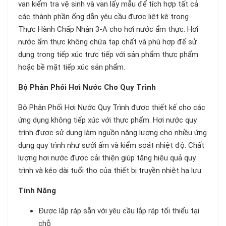
van kiểm tra vệ sinh và van lấy mẫu để tích hợp tất cả
các thành phần ống dẫn yêu cầu được liệt kê trong
Thực Hành Chấp Nhận 3-A cho hơi nước ẩm thực. Hơi
nước ẩm thực không chứa tạp chất và phù hợp để sử
dụng trong tiếp xúc trực tiếp với sản phẩm thực phẩm
hoặc bề mặt tiếp xúc sản phẩm.
Bộ Phân Phối Hơi Nước Cho Quy Trình
Bộ Phân Phối Hơi Nước Quy Trình được thiết kế cho các
ứng dụng không tiếp xúc với thực phẩm. Hơi nước quy
trình được sử dụng làm nguồn năng lượng cho nhiều ứng
dụng quy trình như sưởi ấm và kiểm soát nhiệt độ. Chất
lượng hơi nước được cải thiện giúp tăng hiệu quả quy
trình và kéo dài tuổi thọ của thiết bị truyền nhiệt hạ lưu.
Tính Năng
Được lắp ráp sẵn với yêu cầu lắp ráp tối thiểu tại
chỗ