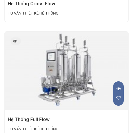
Hệ Thống Cross Flow
TƯ VẤN THIẾT KẾ HỆ THỐNG
Hệ Thống Full Flow
TƯ VẤN THIẾT KẾ HỆ THỐNG