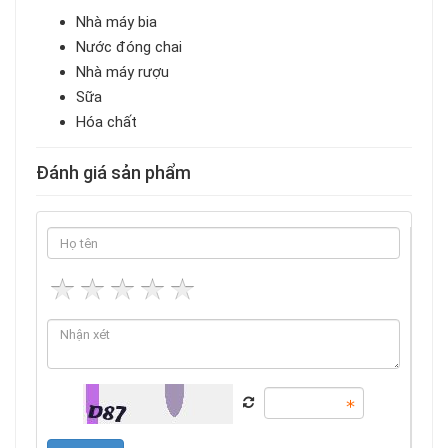
Nhà máy bia
Nước đóng chai
Nhà máy rượu
Sữa
Hóa chất
Đánh giá sản phẩm