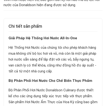
nước của Donaldson hiện đang được sử dụng.
Chi tiết sản phẩm
Giải Pháp Hệ Thống Hơi Nước All-In-One
Hệ Thống Hơi Nước của chúng tôi cho phép khách hàng
mua không chỉ bộ lọc hơi và vỏ, mà còn là một giải pháp
hơi nước sẵn sàng để lắp đặt với các vỏ, bẫy ngưng tụ,
van cách ly có thể khóa, cũng như đồng hồ đo áp suất -
tất cả từ một nhà cung cấp.
Bộ Phân Phối Hơi Nước Cho Chế Biến Thực Phẩm
Bộ Phân Phối Hơi Nước Donaldson Culinary được thiết
kế cho các ứng dụng tiếp xúc trực tiếp với thực phẩm.
Sản phẩm Hơi Nước Ẩm Thực của Hoa Kỳ cũng bao gồm