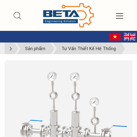
Sản phẩm
Tư Vấn Thiết Kế Hệ Thống