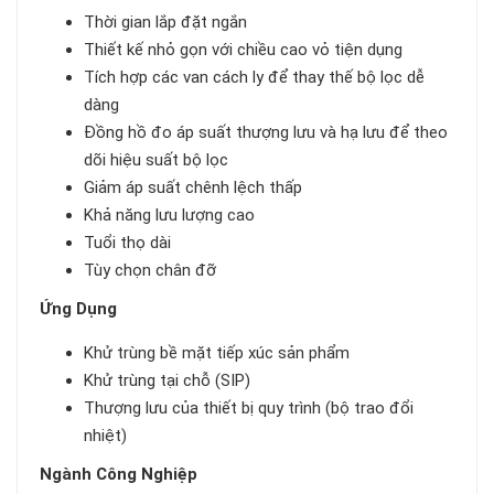
Thời gian lắp đặt ngắn
Thiết kế nhỏ gọn với chiều cao vỏ tiện dụng
Tích hợp các van cách ly để thay thế bộ lọc dễ
dàng
Đồng hồ đo áp suất thượng lưu và hạ lưu để theo
dõi hiệu suất bộ lọc
Giảm áp suất chênh lệch thấp
Khả năng lưu lượng cao
Tuổi thọ dài
Tùy chọn chân đỡ
Ứng Dụng
Khử trùng bề mặt tiếp xúc sản phẩm
Khử trùng tại chỗ (SIP)
Thượng lưu của thiết bị quy trình (bộ trao đổi
nhiệt)
Ngành Công Nghiệp