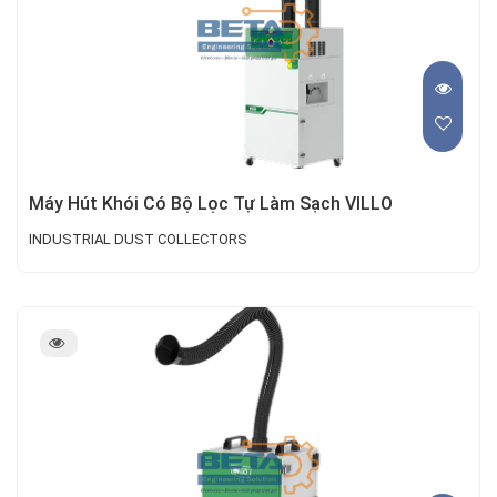
Máy Hút Khói Có Bộ Lọc Tự Làm Sạch VILLO
INDUSTRIAL DUST COLLECTORS