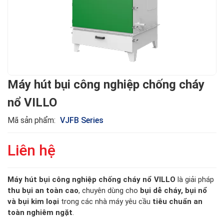
Máy hút bụi công nghiệp chống cháy
nổ VILLO
Mã sản phẩm:
VJFB Series
Liên hệ
Máy hút bụi công nghiệp chống cháy nổ VILLO
là giải pháp
thu bụi an toàn cao
, chuyên dùng cho
bụi dễ cháy, bụi nổ
và bụi kim loại
trong các nhà máy yêu cầu
tiêu chuẩn an
toàn nghiêm ngặt
.