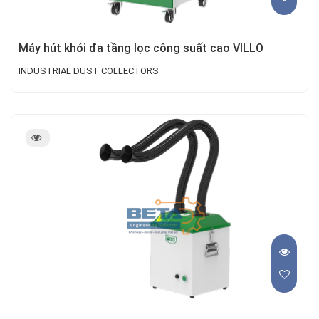
Máy hút khói đa tầng lọc công suất cao VILLO
INDUSTRIAL DUST COLLECTORS