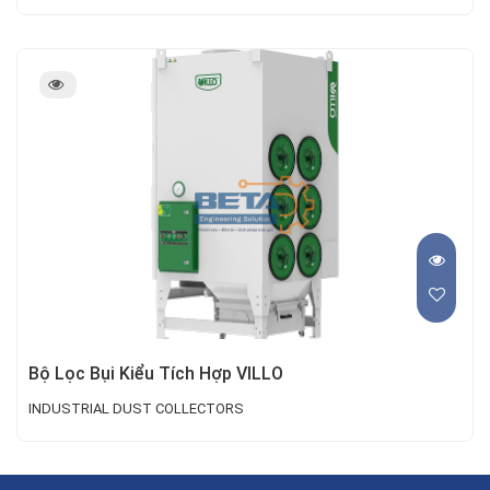
Bộ Lọc Bụi Kiểu Tích Hợp VILLO
INDUSTRIAL DUST COLLECTORS