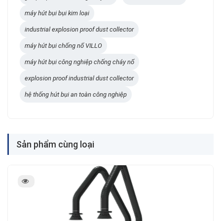
máy hút bụi bụi kim loại
industrial explosion proof dust collector
máy hút bụi chống nổ VILLO
máy hút bụi công nghiệp chống cháy nổ
explosion proof industrial dust collector
hệ thống hút bụi an toàn công nghiệp
Sản phẩm cùng loại