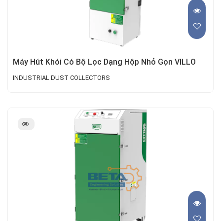
Máy Hút Khói Có Bộ Lọc Dạng Hộp Nhỏ Gọn VILLO
INDUSTRIAL DUST COLLECTORS