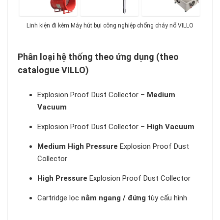
Linh kiện đi kèm Máy hút bụi công nghiệp chống cháy nổ VILLO
Phân loại hệ thống theo ứng dụng (theo
catalogue VILLO)
Explosion Proof Dust Collector –
Medium
Vacuum
Explosion Proof Dust Collector –
High Vacuum
Medium High Pressure
Explosion Proof Dust
Collector
High Pressure
Explosion Proof Dust Collector
Cartridge lọc
nằm ngang / đứng
tùy cấu hình