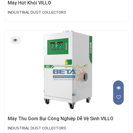
Máy Hút Khói VILLO
INDUSTRIAL DUST COLLECTORS
Máy Thu Gom Bụi Công Nghiệp Dễ Vệ Sinh VILLO
INDUSTRIAL DUST COLLECTORS