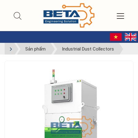
Sản phẩm
Industrial Dust Collectors