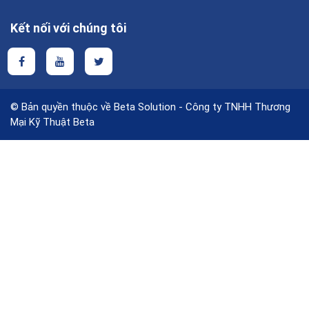
Kết nối với chúng tôi
© Bản quyền thuộc về Beta Solution - Công ty TNHH Thương
Mại Kỹ Thuật Beta