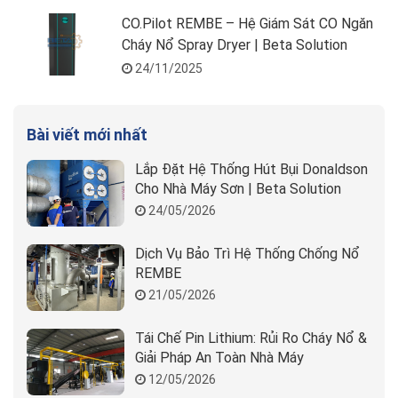
CO.Pilot REMBE – Hệ Giám Sát CO Ngăn
Cháy Nổ Spray Dryer | Beta Solution
24/11/2025
Bài viết mới nhất
Lắp Đặt Hệ Thống Hút Bụi Donaldson
Cho Nhà Máy Sơn | Beta Solution
24/05/2026
Dịch Vụ Bảo Trì Hệ Thống Chống Nổ
REMBE
21/05/2026
Tái Chế Pin Lithium: Rủi Ro Cháy Nổ &
Giải Pháp An Toàn Nhà Máy
12/05/2026