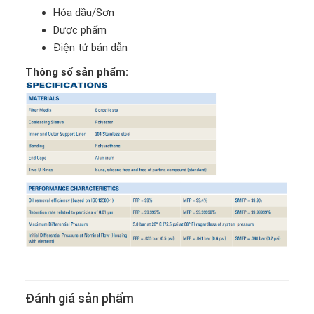
Hóa dầu/Sơn
Dược phẩm
Điện tử bán dẫn
Thông số sản phẩm:
Đánh giá sản phẩm