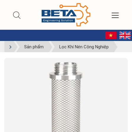
Sản phẩm
Lọc Khí Nén Công Nghiệp