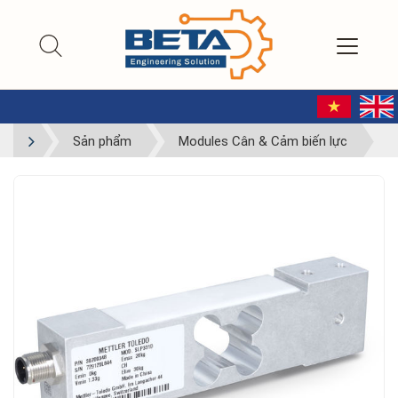
Sản phẩm
Modules Cân & Cảm biến lực