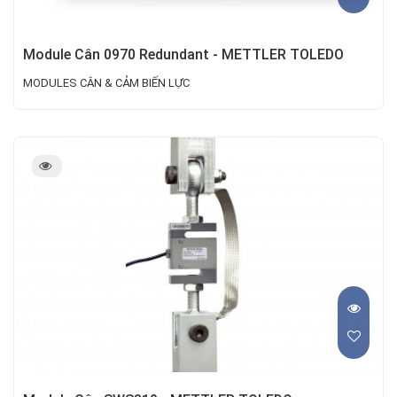
Module Cân 0970 Redundant - METTLER TOLEDO
MODULES CÂN & CẢM BIẾN LỰC