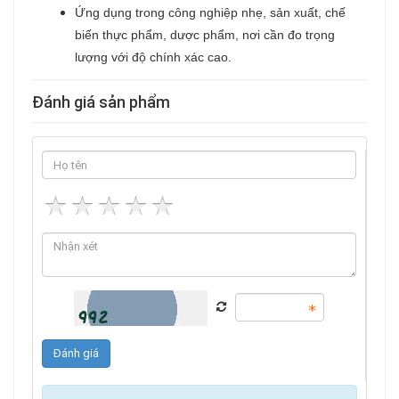
Ứng dụng trong công nghiệp nhẹ, sản xuất, chế
biến thực phẩm, dược phẩm, nơi cần đo trọng
lượng với độ chính xác cao.
Đánh giá sản phẩm