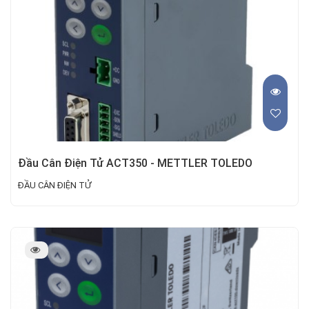
Đầu Cân Điện Tử ACT350 - METTLER TOLEDO
ĐẦU CÂN ĐIỆN TỬ