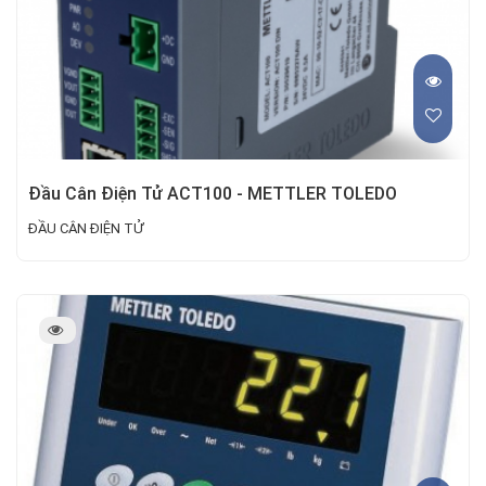
Đầu Cân Điện Tử ACT100 - METTLER TOLEDO
ĐẦU CÂN ĐIỆN TỬ