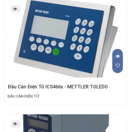
Đầu Cân Điện Tử ICS466x - METTLER TOLEDO
ĐẦU CÂN ĐIỆN TỬ