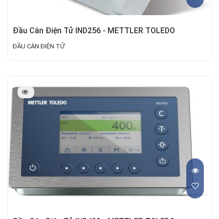
Đầu Cân Điện Tử IND256 - METTLER TOLEDO
ĐẦU CÂN ĐIỆN TỬ