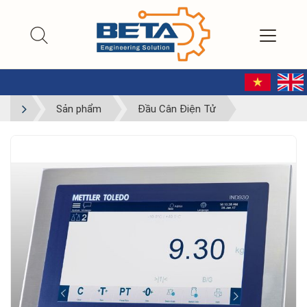
Sản phẩm
Đầu Cân Điện Tử