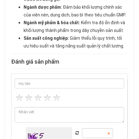
Ngành dược phẩm:
Đảm bảo khối lượng chính xác
của viên nén, dung dịch, bao bì theo tiêu chuẩn GMP.
Ngành mỹ phẩm & hóa chất:
Kiểm tra độ ổn định và
khối lượng thành phẩm trong dây chuyền sản xuất.
Sản xuất công nghiệp:
Giảm thiểu lỗi quy trình, tối
ưu hiệu suất và tăng năng suất quản lý chất lượng.
Đánh giá sản phẩm