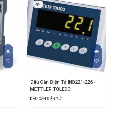
Đầu Cân Điện Tử IND221-226 -
METTLER TOLEDO
ĐẦU CÂN ĐIỆN TỬ