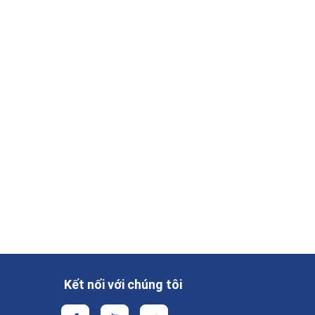
Kết nối với chúng tôi