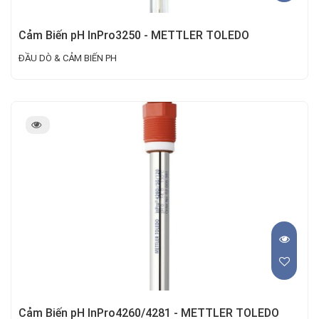
Cảm Biến pH InPro3250 - METTLER TOLEDO
ĐẦU DÒ & CẢM BIẾN PH
Cảm Biến pH InPro4260/4281 - METTLER TOLEDO