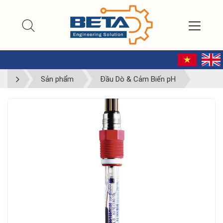
Sản phẩm
Đầu Dò & Cảm Biến pH