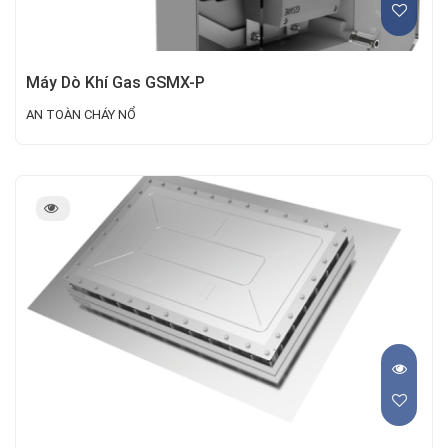
Máy Dò Khí Gas GSMX-P
AN TOÀN CHÁY NỔ