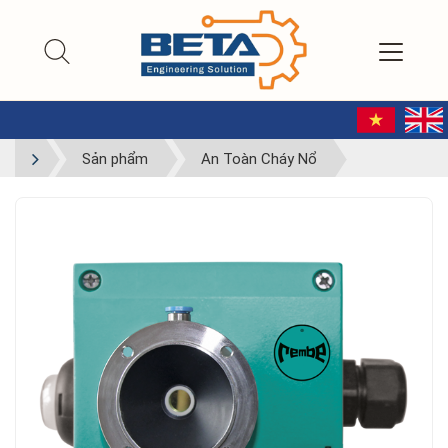
Sản phẩm
An Toàn Cháy Nổ