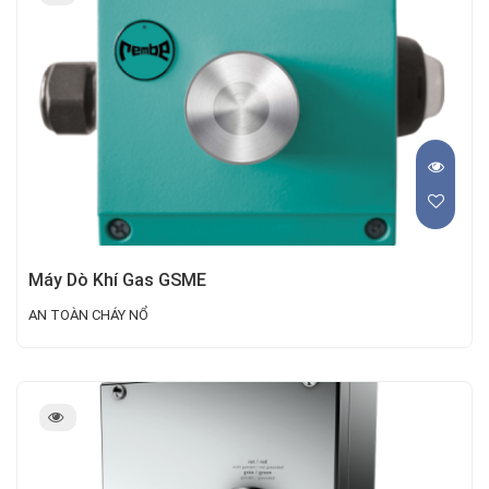
Máy Dò Khí Gas GSME
AN TOÀN CHÁY NỔ