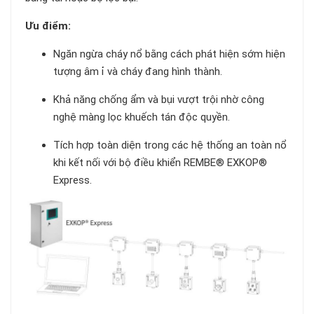
Ưu điểm:
Ngăn ngừa cháy nổ bằng cách phát hiện sớm hiện
tượng âm ỉ và cháy đang hình thành.
Khả năng chống ẩm và bụi vượt trội nhờ công
nghệ màng lọc khuếch tán độc quyền.
Tích hợp toàn diện trong các hệ thống an toàn nổ
khi kết nối với bộ điều khiển REMBE® EXKOP®
Express.