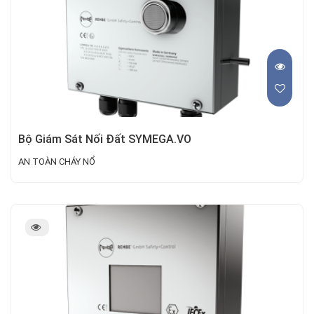
Bộ Giám Sát Nối Đất SYMEGA.VO
AN TOÀN CHÁY NỔ