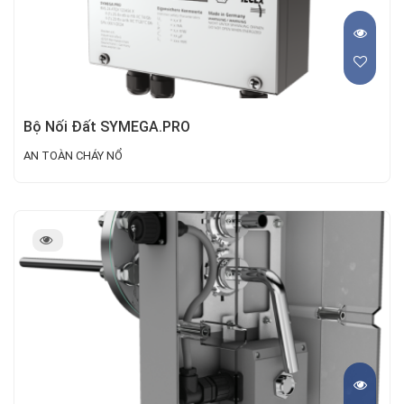
Bộ Nối Đất SYMEGA.PRO
AN TOÀN CHÁY NỔ