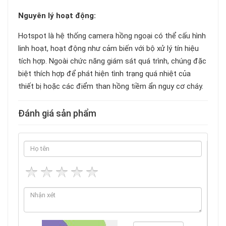
Nguyên lý hoạt động:
Hotspot là hệ thống camera hồng ngoại có thể cấu hình
linh hoạt, hoạt động như cảm biến với bộ xử lý tín hiệu
tích hợp. Ngoài chức năng giám sát quá trình, chúng đặc
biệt thích hợp để phát hiện tình trạng quá nhiệt của
thiết bị hoặc các điểm than hồng tiềm ẩn nguy cơ cháy.
Đánh giá sản phẩm