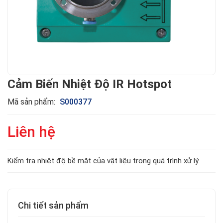
Cảm Biến Nhiệt Độ IR Hotspot
Mã sản phẩm:
S000377
Liên hệ
Kiểm tra nhiệt độ bề mặt của vật liệu trong quá trình xử lý.
Chi tiết sản phẩm