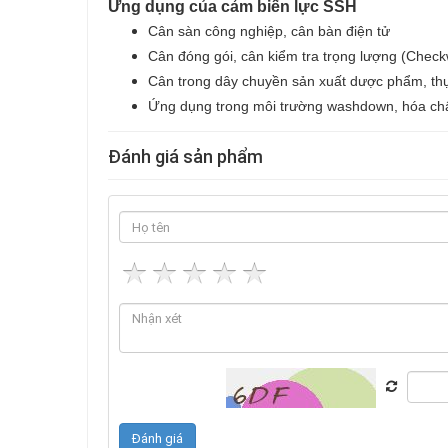
Ứng dụng của cảm biến lực SSH
Cân sàn công nghiệp, cân bàn điện tử
Cân đóng gói, cân kiểm tra trọng lượng (Check
Cân trong dây chuyền sản xuất dược phẩm, t
Ứng dụng trong môi trường washdown, hóa chấ
Đánh giá sản phẩm