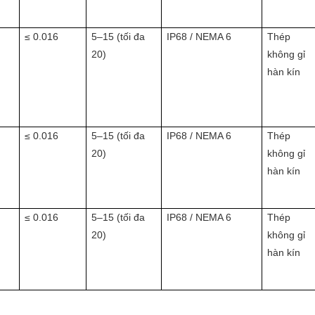
≤ 0.016
5–15 (tối đa
IP68 / NEMA 6
Thép
20)
không gỉ
hàn kín
≤ 0.016
5–15 (tối đa
IP68 / NEMA 6
Thép
20)
không gỉ
hàn kín
≤ 0.016
5–15 (tối đa
IP68 / NEMA 6
Thép
20)
không gỉ
hàn kín