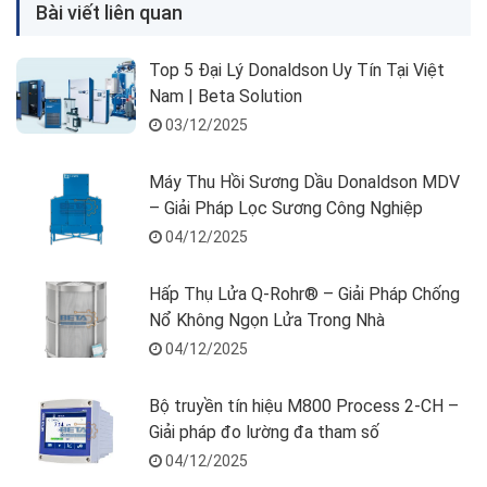
Bài viết liên quan
Top 5 Đại Lý Donaldson Uy Tín Tại Việt
Nam | Beta Solution
03/12/2025
Máy Thu Hồi Sương Dầu Donaldson MDV
– Giải Pháp Lọc Sương Công Nghiệp
04/12/2025
Hấp Thụ Lửa Q-Rohr® – Giải Pháp Chống
Nổ Không Ngọn Lửa Trong Nhà
04/12/2025
Bộ truyền tín hiệu M800 Process 2-CH –
Giải pháp đo lường đa tham số
04/12/2025