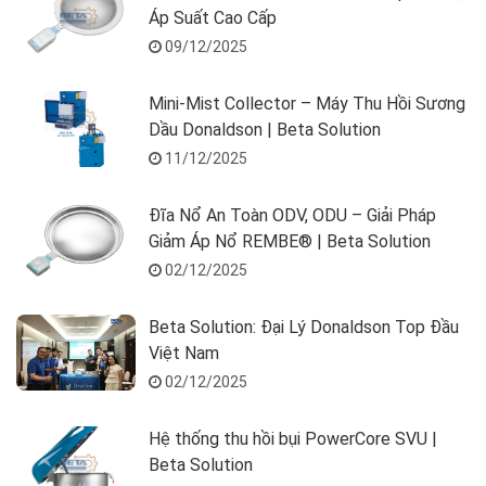
Áp Suất Cao Cấp
09/12/2025
Mini-Mist Collector – Máy Thu Hồi Sương
Dầu Donaldson | Beta Solution
11/12/2025
Đĩa Nổ An Toàn ODV, ODU – Giải Pháp
Giảm Áp Nổ REMBE® | Beta Solution
02/12/2025
Beta Solution: Đại Lý Donaldson Top Đầu
Việt Nam
02/12/2025
Hệ thống thu hồi bụi PowerCore SVU |
Beta Solution