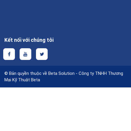
Kết nối với chúng tôi
© Bản quyền thuộc về Beta Solution - Công ty TNHH Thương
Mại Kỹ Thuật Beta