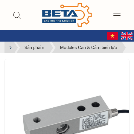
Sản phẩm
Modules Cân & Cảm biến lực