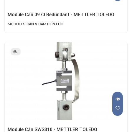
Module Cân 0970 Redundant - METTLER TOLEDO
MODULES CÂN & CẢM BIẾN LỰC
Module Cân SWS310 - METTLER TOLEDO