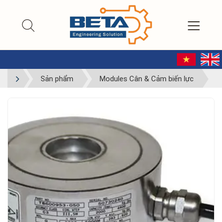
Sản phẩm
Modules Cân & Cảm biến lực