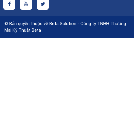
© Bản quyền thuộc về Beta Solution - Công ty TNHH Thương
Mại Kỹ Thuật Beta