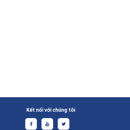
Kết nối với chúng tôi