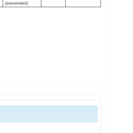
(passivated)