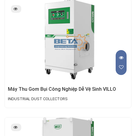
Máy Thu Gom Bụi Công Nghiệp Dễ Vệ Sinh VILLO
INDUSTRIAL DUST COLLECTORS