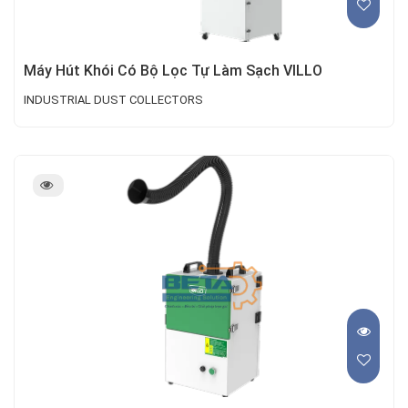
Máy Hút Khói Có Bộ Lọc Tự Làm Sạch VILLO
INDUSTRIAL DUST COLLECTORS