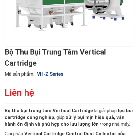
Bộ Thu Bụi Trung Tâm Vertical
Cartridge
Mã sản phẩm:
VH-Z Series
Liên hệ
Bộ thu bụi trung tâm Vertical Cartridge
là giải pháp
lọc bụi
cartridge công nghiệp
, giúp
xử lý bụi mịn hiệu quả, vận
hành ổn định và phù hợp cho lưu lượng lớn
trong nhà máy.
Giải pháp
Vertical Cartridge Central Dust Collector của