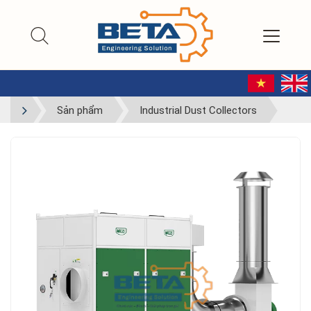
Sản phẩm
Industrial Dust Collectors