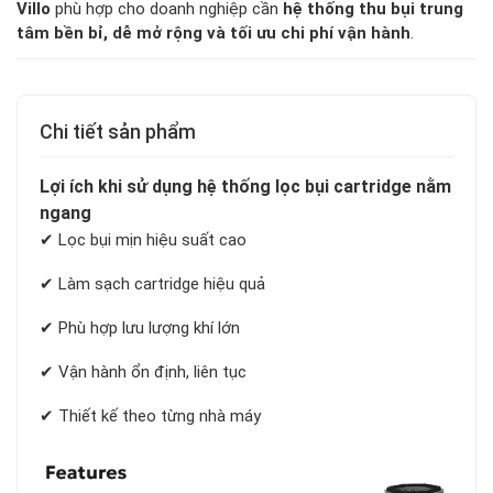
Villo
phù hợp cho doanh nghiệp cần
hệ thống thu bụi trung
tâm bền bỉ, dễ mở rộng và tối ưu chi phí vận hành
.
Chi tiết sản phẩm
Lợi ích khi sử dụng hệ thống lọc bụi cartridge nằm
ngang
✔ Lọc bụi mịn hiệu suất cao
✔ Làm sạch cartridge hiệu quả
✔ Phù hợp lưu lượng khí lớn
✔ Vận hành ổn định, liên tục
✔ Thiết kế theo từng nhà máy