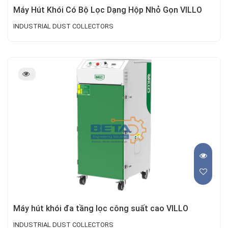
Máy Hút Khói Có Bộ Lọc Dạng Hộp Nhỏ Gọn VILLO
INDUSTRIAL DUST COLLECTORS
Máy hút khói đa tầng lọc công suất cao VILLO
INDUSTRIAL DUST COLLECTORS