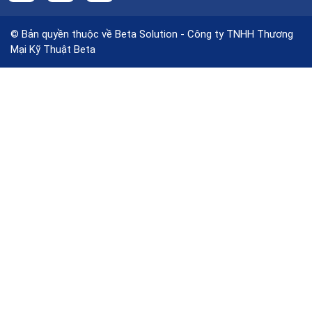
© Bản quyền thuộc về Beta Solution - Công ty TNHH Thương
Mại Kỹ Thuật Beta