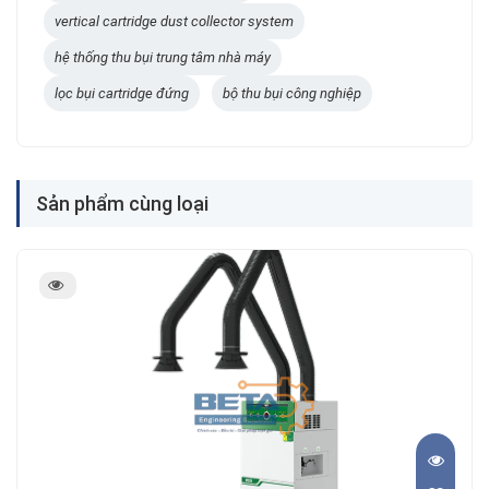
vertical cartridge dust collector system
hệ thống thu bụi trung tâm nhà máy
lọc bụi cartridge đứng
bộ thu bụi công nghiệp
Sản phẩm cùng loại