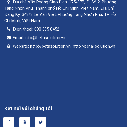
Địa chỉ:
Văn Phòng Giao Dịch: 175/87B, Đ. Số 2, Phường
Tăng Nhơn Phú, Thành phố Hồ Chí Minh, Việt Nam. Địa Chỉ
Đăng Ký: 348/8 Lê Văn Việt, Phường Tăng Nhơn Phú, TP Hồ
Chí Minh, Việt Nam
Điện thoại:
090 335 8452
Email:
info@betasolution.vn
Website:
http://betasolution.vn
http://beta-solution.vn
Kết nối với chúng tôi