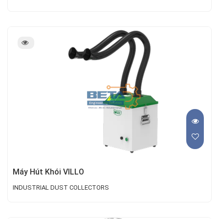
Máy Hút Khói VILLO
INDUSTRIAL DUST COLLECTORS