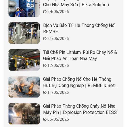
Cho Nhà Máy Sơn | Beta Solution
24/05/2026
Dịch Vụ Bảo Trì Hệ Thống Chống Nổ
REMBE
21/05/2026
Tái Chế Pin Lithium: Rủi Ro Cháy Nổ &
Giải Pháp An Toàn Nhà Máy
12/05/2026
Giải Pháp Chống Nổ Cho Hệ Thống
Hút Bụi Công Nghiệp | REMBE & Beta
Solution
11/05/2026
Giải Pháp Phòng Chống Cháy Nổ Nhà
Máy Pin | Explosion Protection BESS
06/05/2026