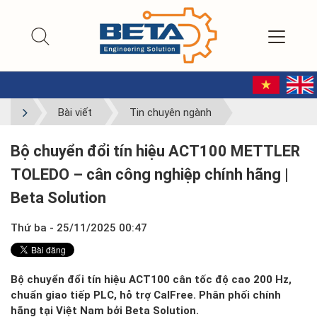
Bài viết
Tin chuyên ngành
Bộ chuyển đổi tín hiệu ACT100 METTLER
TOLEDO – cân công nghiệp chính hãng |
Beta Solution
Thứ ba - 25/11/2025 00:47
Bộ chuyển đổi tín hiệu ACT100 cân tốc độ cao 200 Hz,
chuẩn giao tiếp PLC, hỗ trợ CalFree. Phân phối chính
hãng tại Việt Nam bởi Beta Solution.