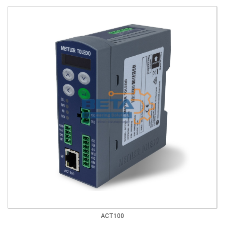
ACT100