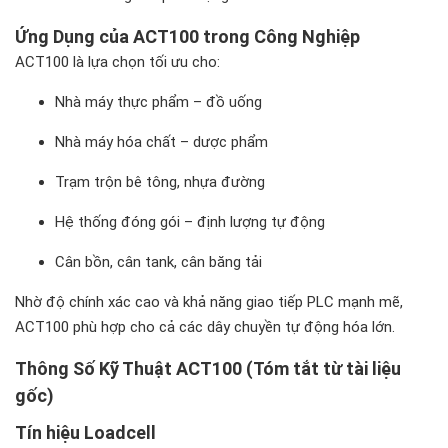
Ứng Dụng của ACT100 trong Công Nghiệp
ACT100 là lựa chọn tối ưu cho:
Nhà máy thực phẩm – đồ uống
Nhà máy hóa chất – dược phẩm
Trạm trộn bê tông, nhựa đường
Hệ thống đóng gói – định lượng tự động
Cân bồn, cân tank, cân băng tải
Nhờ độ chính xác cao và khả năng giao tiếp PLC mạnh mẽ,
ACT100 phù hợp cho cả các dây chuyền tự động hóa lớn.
Thông Số Kỹ Thuật ACT100 (Tóm tắt từ tài liệu
gốc)
Tín hiệu Loadcell