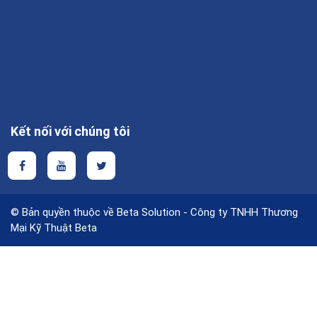
Kết nối với chúng tôi
© Bản quyền thuộc về Beta Solution - Công ty TNHH Thương
Mại Kỹ Thuật Beta